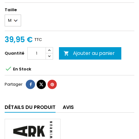
Taille
39,95 €
TTC
Ajouter au panier
Quantité


En Stock
Partager
DÉTAILS DU PRODUIT
AVIS