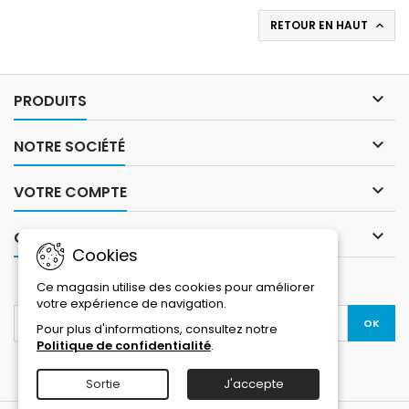
RETOUR EN HAUT


PRODUITS

NOTRE SOCIÉTÉ

VOTRE COMPTE

CONTACT
Cookies
LETTRE D'INFORMATIONS
Ce magasin utilise des cookies pour améliorer
votre expérience de navigation.
Pour plus d'informations, consultez notre
Politique de confidentialité
.
Sortie
J'accepte