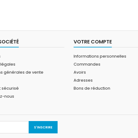
SOCIÉTÉ
VOTRE COMPTE
s
Informations personnelles
 légales
Commandes
ns générales de vente
Avoirs
Adresses
 sécurisé
Bons de réduction
ez-nous