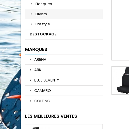
Flasques
Divers
Lifestyle
DESTOCKAGE
MARQUES
ARENA
ARK
BLUE SEVENTY
CAMARO
COLTING
LES MEILLEURES VENTES