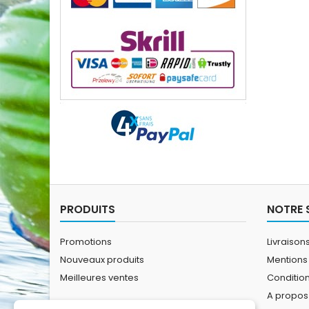
PRODUITS
NOTRE 
Promotions
Livraison
Nouveaux produits
Mentions
Meilleures ventes
Conditio
A propos