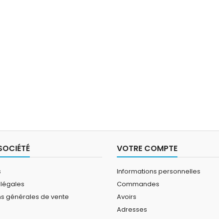
SOCIÉTÉ
VOTRE COMPTE
s
Informations personnelles
 légales
Commandes
ns générales de vente
Avoirs
Adresses