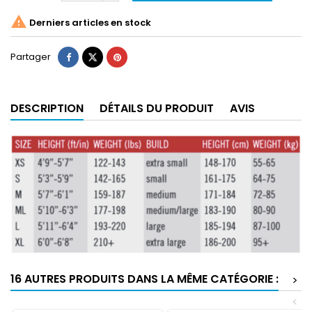

Derniers articles en stock
Partager
DESCRIPTION
DÉTAILS DU PRODUIT
AVIS
16 AUTRES PRODUITS DANS LA MÊME CATÉGORIE :
>
<