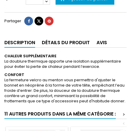
Partager
DESCRIPTION
DÉTAILS DU PRODUIT
AVIS
CHALEUR SUPPLÉMENTAIRE
La doublure thermique apporte une isolation supplémentaire
pour éviter la perte de chaleur pendant l’exercice.
CONFORT
La fermeture velcro au menton vous permettra d'ajuster le
bonnet en néoprène à la forme de votre tête, empêchant l’eau
froide d’entrer. De plus, la douceur de la doublure thermique
confère un grand confort, minimisant la possibilité de
frottements que ce type d'accessoires peut d'habitude donner.
11 AUTRES PRODUITS DANS LA MÊME CATÉGORIE :
>
<